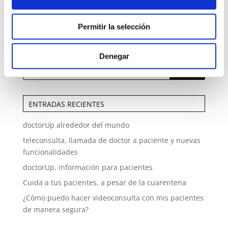
Permitir la selección
Denegar
ENTRADAS RECIENTES
doctorUp alrededor del mundo
teleconsulta, llamada de doctor a paciente y nuevas
funcionalidades
doctorUp, información para pacientes
Cuida a tus pacientes, a pesar de la cuarentena
¿Cómo puedo hacer videoconsulta con mis pacientes
de manera segura?