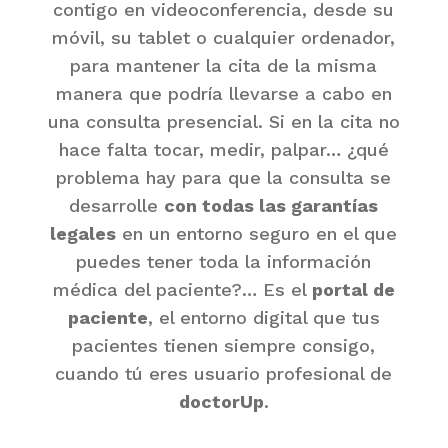
contigo en videoconferencia, desde su
móvil, su tablet o cualquier ordenador,
para mantener la cita de la misma
manera que podría llevarse a cabo en
una consulta presencial. Si en la cita no
hace falta tocar, medir, palpar… ¿qué
problema hay para que la consulta se
desarrolle
con todas las garantías
legales
en un entorno seguro en el que
puedes tener toda la información
médica del paciente?… Es el
portal de
paciente
, el entorno digital que tus
pacientes tienen siempre consigo,
cuando tú eres usuario profesional de
doctorUp
.