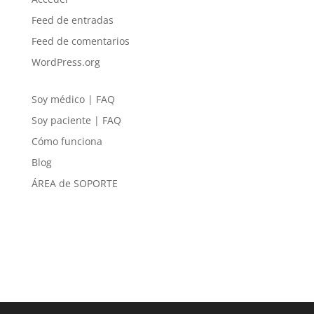
Feed de entradas
Feed de comentarios
WordPress.org
Soy médico | FAQ
Soy paciente | FAQ
Cómo funciona
Blog
ÁREA de SOPORTE